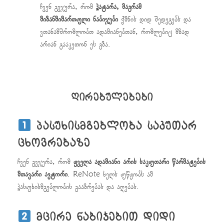
ჩვენ გვჯერა, რომ
პატარა, მაგრამ
მიზანმიმართული ნაბიჯები
ქმნის დიდ შედეგებს და
ვთანამშრომლობთ ადამიანებთან, რომლებიც მზად
არიან გააკეთონ ეს გზა.
ღირებულებები
პასუხისმგებლობა საკუთარ
ცხოვრებაზე
ჩვენ გვჯერა, რომ
ყველა ადამიანი არის საკუთარი წარმატების
მთავარი ავტორი
. ReNote ხელს უწყობს ამ
პასუხისმგებლობის გააზრებას და აღებას.
მცირე ნაბიჯებით დიდი