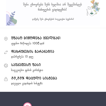
უფასო მიწოდება ყველგან!
უფასო მიწოდება 100₾-დან
დაბრუნების გარანატია
დაბრუნება 15 დღე
საუკეთესო ფასი
საუკეთესო ფასის გარანტია
99,99% დაცული სისტემა
დაცული გადახდის სისტემა