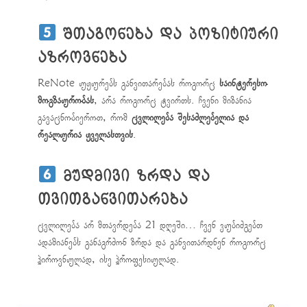
შთაგონება და პოზიტიური
აზროვნება
ReNote უყურებს განვითარებას როგორც
საინტერესო
მოგზაურობას
, არა როგორც ტვირთს. ჩვენი მიზანია
გავაცნობიეროთ, რომ
ცვლილება შესაძლებელია და
რეალურია ყველასთვის
.
მუდმივი ზრდა და
თვითგანვითარება
ცვლილება არ მთავრდება 21 დღეში… ჩვენ ვუბიძგებთ
ადამიანებს განაგრძონ ზრდა და განვითარდნენ როგორც
პიროვნულად, ისე პროფესიულად.