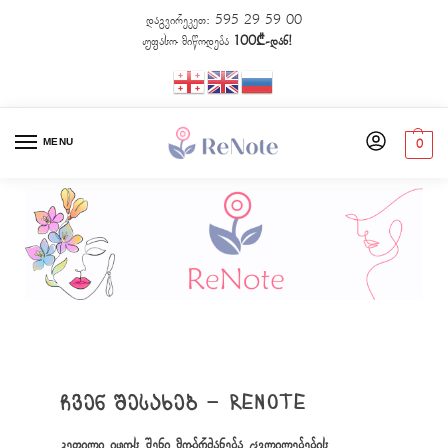
დაგვირეკეთ:
595 29 59 00
უფასო მიწოდება
100₾-დან!
MENU
0
ჩვენ შესახებ – ReNote
კეთილი იყოს შენი მობრძანება ცვლილებების