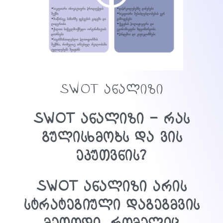
SWOT ანალიზი
SWOT ანალიზი – რას
გულისხმობს და ვის
ეკუთვნის?
SWOT ანალიზი
არის
სტრატეგიული დაგეგმვის