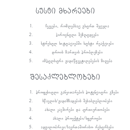
სუსტი მხარეები
ჩვევები, რომლებსაც გსურთ შეცვლა
პიროვნული შეზღუდვები
სტრესულ სიტუაციებში სუსტი რეაქციები
დროის მართვის პრობლემები
იმპულსური გადაწყვეტილებების მიღება
შესაძლებლობები
პროფესიული განვითარების პოტენციური გზები
სწავლის/გადამზადების შესაძლებლობები
ახალი კავშირები და ურთიერთობები
ახალი პროექტები/სფეროები
ადგილობრივი/საერთაშორისო რესურსები