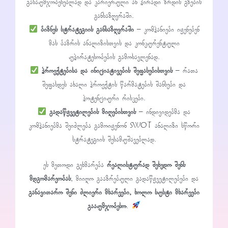
გასაუმჯობესებლად და კარიერული ან პირადი ზრდის გზების
განსაზღვრაში.
ბიზნეს სტრატეგიის განსაზღვრაში
– კომპანიები იყენებენ
მას ბაზრის ანალიზისთვის და კონკურენტული
უპირატესობების გამოსავლენად.
პროექტებისა და ინიციატივების შეფასებისთვის
– რათა
შეფასდეს ახალი პროექტის წარმატების შანსები და
პოტენციური რისკები.
გადაწყვეტილების მიღებისთვის
– ინდივიდებმა და
კომპანიებმა შეიძლება გამოიყენონ SWOT ანალიზი სწორი
სტრატეგიის შესამუშავებლად.
ეს მეთოდი გეხმარება
რეალისტურად შეხედო შენს
მდგომარეობას
, მიიღო გააზრებული გადაწყვეტილებები და
განავითარო შენი ძლიერი მხარეები, ხოლო სუსტი მხარეები
გააუმჯობესო
.