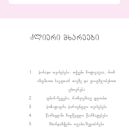
ძლიერი მხარეები
პირადი თვისებები: თქვენი მოტივაცია, რომ
იმუშაოთ საკუთარ თავზე და გაიუმჯობესოთ
ცხოვრება
უნარ-ჩვევები, რომლებსაც ფლობთ
პოზიტიური პიროვნული თვისებები
წარსულში მიღწეული წარმატებები
მხარდამჭერი ოჯახი/მეგობრები