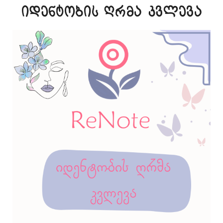
იდენტობის ღრმა კვლევა