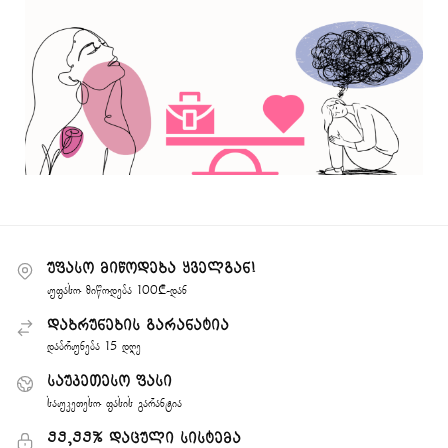
უფასო მიწოდება ყველგან!
უფასო მიწოდება 100₾-დან
დაბრუნების გარანატია
დაბრუნება 15 დღე
საუკეთესო ფასი
საუკეთესო ფასის გარანტია
99,99% დაცული სისტემა