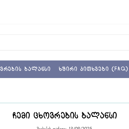
ვრების ბალანსი
ხშირი კითხვები (FAQ)
ჩემი ცხოვრების ბალანსი