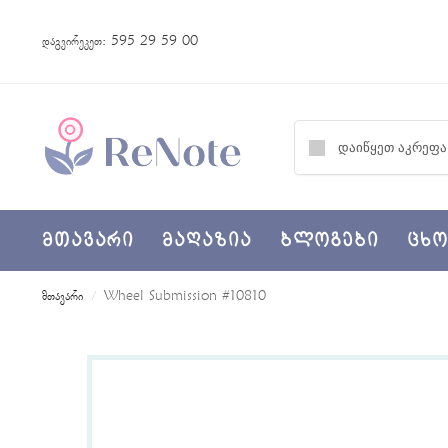
დაგვირეკეთ:
595 29 59 00
მთავარი
მაღაზია
ბლოგები
ცხო
მთავარი
Wheel Submission #10810
/